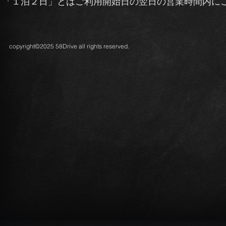
「１泊２日」とはご利用開始日の翌日の営業時間内に
copyright©2025 58Drive all rights reserved.