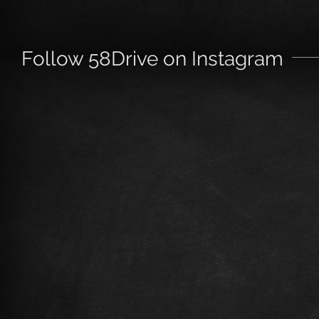
Follow 58Drive on Instagram