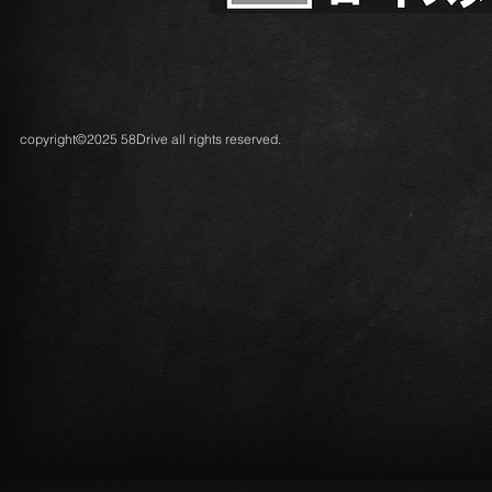
copyright©2025 58Drive all rights reserved.