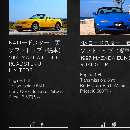
NAロードスター 黄
NAロードスター 
​ソフトトップ（幌車）
ソフトトップ（幌車
1994 MAZDA EUNOS
1997 MAZADA EUN
ROADSTER J-
ROADSTER
LIMITED2
Engine:1.8L
Transmission: 6mt
Engine:1.8L
Body Color:Blu LeMans
Transmission: 5MT
Price:16,500円～
Body Color:Sunburst Yellow
Price:16,500円～
詳 細
詳 細